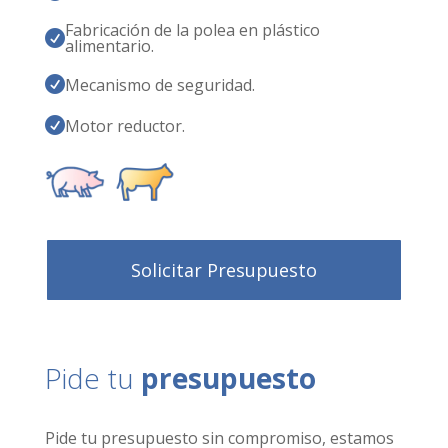
Fabricación de la polea en plástico

alimentario.
Mecanismo de seguridad.

Motor reductor.

Solicitar Presupuesto
Pide tu
presupuesto
Pide tu presupuesto sin compromiso, estamos