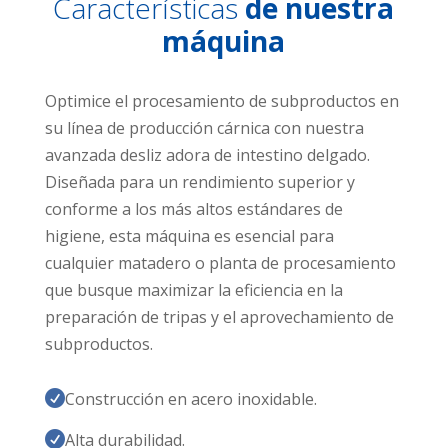
Características
de nuestra
máquina
Optimice el procesamiento de subproductos en
su línea de producción cárnica con nuestra
avanzada desliz adora de intestino delgado.
Diseñada para un rendimiento superior y
conforme a los más altos estándares de
higiene, esta máquina es esencial para
cualquier matadero o planta de procesamiento
que busque maximizar la eficiencia en la
preparación de tripas y el aprovechamiento de
subproductos.
Construcción en acero inoxidable.

Alta durabilidad.
