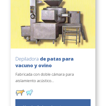
Depiladora
de patas para
vacuno y ovino
Fabricada con doble cámara para
aislamiento acústico…