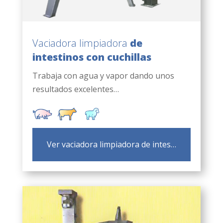
Vaciadora limpiadora
de
intestinos con cuchillas
Trabaja con agua y vapor dando unos
resultados excelentes…
Ver vaciadora limpiadora de intes…