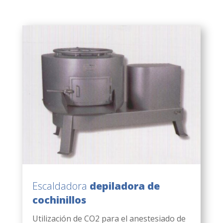
Escaldadora
depiladora de
cochinillos
Utilización de CO2 para el anestesiado de