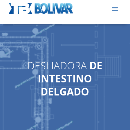
DESLIADORA
DE
INTESTINO
DELGADO